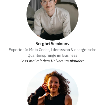
Serghei Semionov
Experte für Meta Codes, Lifemission & energetische
Quantensprünge im Business
Lass mal mit dem Universum plaudern