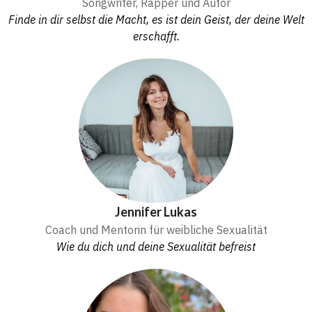
Songwriter, Rapper und Autor
Finde in dir selbst die Macht, es ist dein Geist, der deine Welt
erschafft.
Jennifer Lukas
Coach und Mentorin für weibliche Sexualität
Wie du dich und deine Sexualität befreist