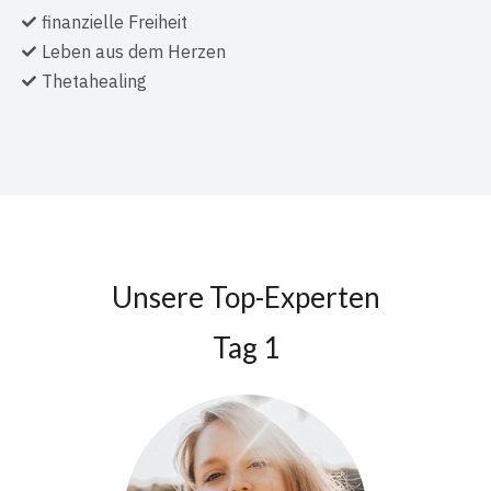
finanzielle Freiheit
Leben aus dem Herzen
Thetahealing
Unsere Top-Experten
Tag 1