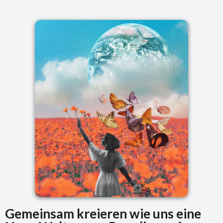
Gemeinsam kreieren wie uns eine