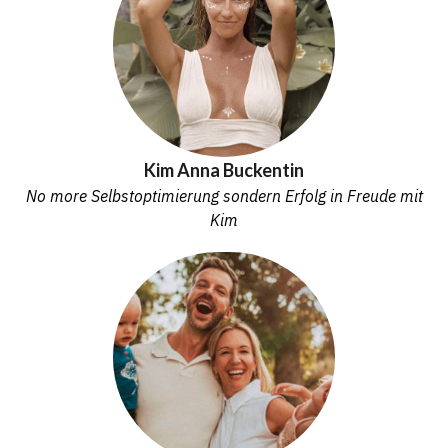
Kim Anna Buckentin
No more Selbstoptimierung sondern Erfolg in Freude mit
Kim