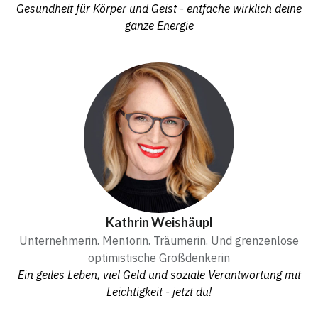
Gesundheit für Körper und Geist - entfache wirklich deine
ganze Energie
Kathrin Weishäupl
Unternehmerin. Mentorin. Träumerin. Und grenzenlose
optimistische Großdenkerin
Ein geiles Leben, viel Geld und soziale Verantwortung mit
Leichtigkeit - jetzt du!