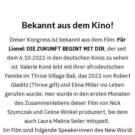
Bekannt aus dem Kino!
Dieser Kongress ist bekannt aus dem Film:
Für
Lionel: DIE ZUKUNFT BEGINT MIT DIR
, der seit
dem 6.10.2022 in den deutschen Kinos zu sehen
ist. Valerie Koné lebt mit ihrer afrodeutschen
Familie im Thrive Village Bali, das 2021 von Robert
Gladitz (Thrive.gift) und Elina Miller ins Leben
gerufen wurde. Hier wurde in den ersten Monaten
des Zusammenlebens dieser Film von
Nick
Szymczak
und Celine Winkel produziert, bei dem
auch Laura Malina Seiler mitspielt.
Im Film sind folgende Speakerinnen des New World