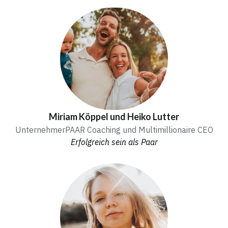
Miriam Köppel und Heiko Lutter
UnternehmerPAAR Coaching und Multimillionaire CEO
Erfolgreich sein als Paar