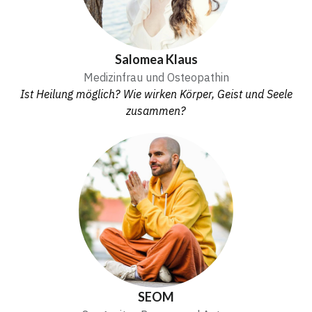
Salomea Klaus
Medizinfrau und Osteopathin
Ist Heilung möglich? Wie wirken Körper, Geist und Seele
zusammen?
SEOM