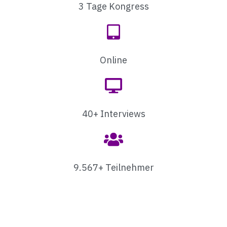
3 Tage Kongress
Online
40+ Interviews
9.567+ Teilnehmer