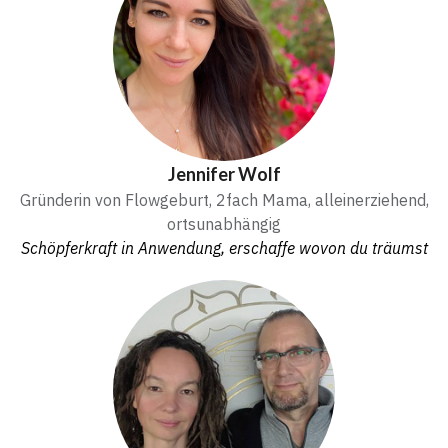
Jennifer Wolf
Gründerin von Flowgeburt, 2fach Mama, alleinerziehend,
ortsunabhängig
Schöpferkraft in Anwendung, erschaffe wovon du träumst