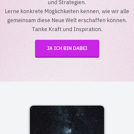
und Strategien.
Lerne konkrete Möglichkeiten kennen, wie wir alle
gemeinsam diese Neue Welt erschaffen können.
Tanke Kraft und Inspiration.
JA ICH BIN DABEI