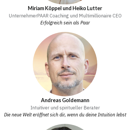
Miriam Köppel und Heiko Lutter
UnternehmerPAAR Coaching und Multimillionaire CEO
Erfolgreich sein als Paar
Andreas Goldemann
Intuitiver und spiritueller Berater
Die neue Welt eröffnet sich dir, wenn du deine Intuition lebst