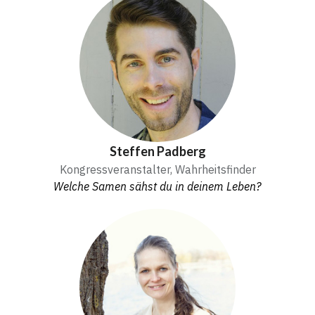
Steffen Padberg
Kongressveranstalter, Wahrheitsfinder
Welche Samen sähst du in deinem Leben?