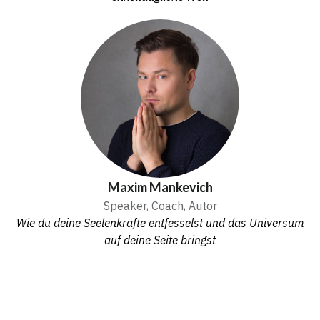
Maxim Mankevich
Speaker, Coach, Autor
Wie du deine Seelenkräfte entfesselst und das Universum
auf deine Seite bringst