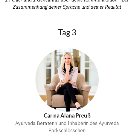
Zusammenhang deiner Sprache und deiner Realität
Tag 3
Carina Alana Preuß
Ayurveda Beraterin und Inhaberin des Ayurveda
Parkschlösschen