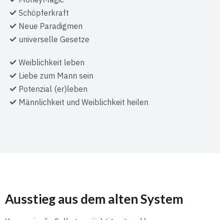
Schöpferkraft
Neue Paradigmen
universelle Gesetze
Weiblichkeit leben
Liebe zum Mann sein
Potenzial (er)leben
Männlichkeit und Weiblichkeit heilen
Ausstieg aus dem alten System