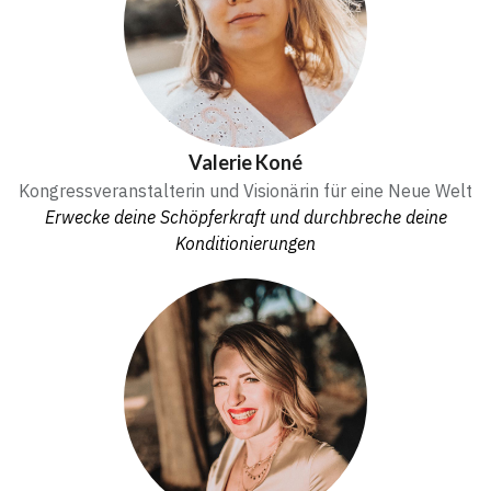
Valerie Koné
Kongressveranstalterin und Visionärin für eine Neue Welt
Erwecke deine Schöpferkraft und durchbreche deine
Konditionierungen