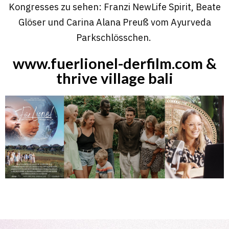
Kongresses zu sehen: Franzi NewLife Spirit, Beate
Glöser und Carina Alana Preuß vom Ayurveda
Parkschlösschen.
www.fuerlionel-derfilm.com &
thrive village bali