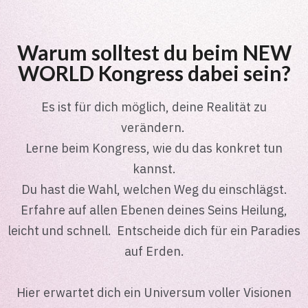
Warum solltest du beim NEW
WORLD Kongress dabei sein?
Es ist für dich möglich, deine Realität zu
verändern.
Lerne beim Kongress, wie du das konkret tun
kannst.
Du hast die Wahl, welchen Weg du einschlägst.
Erfahre auf allen Ebenen deines Seins Heilung,
leicht und schnell. Entscheide dich für ein Paradies
auf Erden.
Hier erwartet dich ein Universum voller Visionen