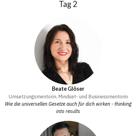
Tag 2
Beate Glöser
Umsetzungsmentorin, Mindset- und Businessmentorin
Wie die universellen Gesetze auch für dich wirken - thinking
into results