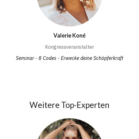
Valerie Koné
Kongressveranstalter
Seminar - 8 Codes - Erwecke deine Schöpferkraft
Weitere Top-Experten