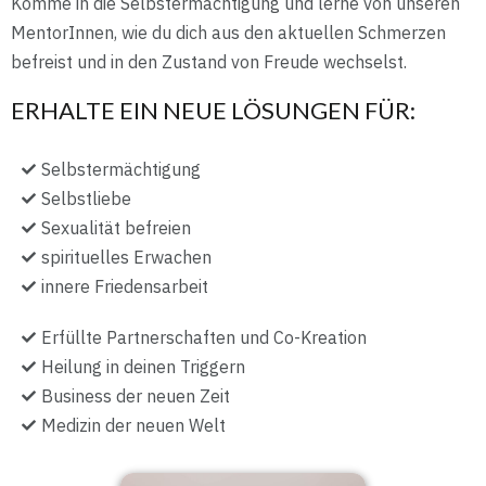
Komme in die Selbstermächtigung und lerne von unseren
MentorInnen, wie du dich aus den aktuellen Schmerzen
befreist und in den Zustand von Freude wechselst.
ERHALTE EIN NEUE LÖSUNGEN FÜR:
Selbstermächtigung
Selbstliebe
Sexualität befreien
spirituelles Erwachen
innere Friedensarbeit
Erfüllte Partnerschaften und Co-Kreation
Heilung in deinen Triggern
Business der neuen Zeit
Medizin der neuen Welt