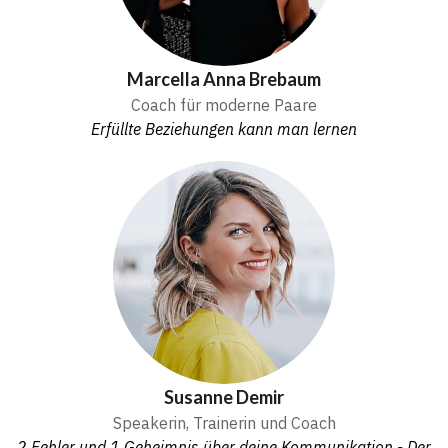
Marcella Anna Brebaum
Coach für moderne Paare
Erfüllte Beziehungen kann man lernen
Susanne Demir
Speakerin, Trainerin und Coach
2 Fehler und 1 Geheimnis über deine Kommunikation - Der