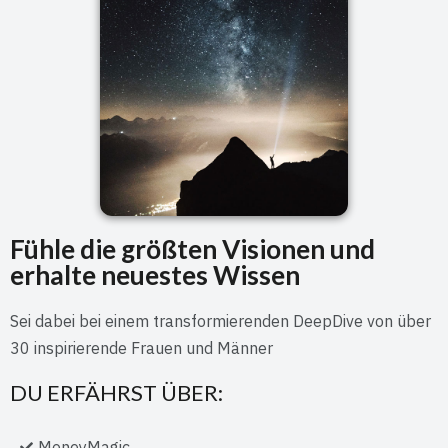
Fühle die größten Visionen und
erhalte neuestes Wissen
Sei dabei bei einem transformierenden DeepDive von über
30 inspirierende Frauen und Männer
DU ERFÄHRST ÜBER:
MoneyMagic