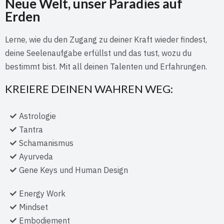
Neue Welt, unser Paradies auf
Erden
Lerne, wie du den Zugang zu deiner Kraft wieder findest,
deine Seelenaufgabe erfüllst und das tust, wozu du
bestimmt bist. Mit all deinen Talenten und Erfahrungen.
KREIERE DEINEN WAHREN WEG:
Astrologie
Tantra
Schamanismus
Ayurveda
Gene Keys und Human Design
Energy Work
Mindset
Embodiement